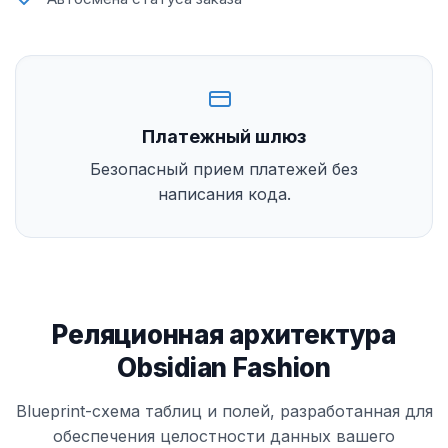
Платежный шлюз
Безопасный прием платежей без
написания кода.
Реляционная архитектура
Obsidian Fashion
Blueprint-схема таблиц и полей, разработанная для
обеспечения целостности данных вашего