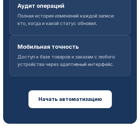
Аудит операций
Полная история изменений каждой записи:
кто, когда и какой статус обновил.
Мобильная точность
Доступ к базе товаров и заказам с любого
устройства через адаптивный интерфейс.
Начать автоматизацию