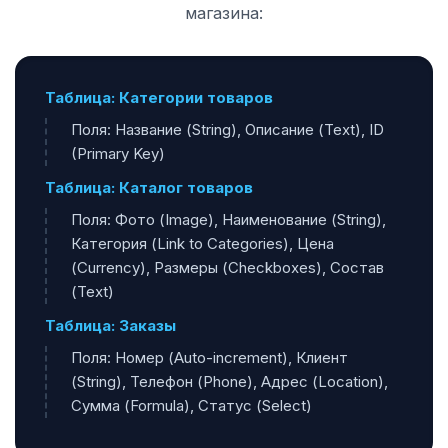
магазина:
Таблица: Категории товаров
Поля: Название (String), Описание (Text), ID
(Primary Key)
Таблица: Каталог товаров
Поля: Фото (Image), Наименование (String),
Категория (Link to Categories), Цена
(Currency), Размеры (Checkboxes), Состав
(Text)
Таблица: Заказы
Поля: Номер (Auto-increment), Клиент
(String), Телефон (Phone), Адрес (Location),
Сумма (Formula), Статус (Select)