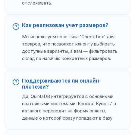
отслеживать.
Как реализован учет размеров?
Мы используем поле типа 'Check box' для
товаров, что позволяет клиенту выбирать
доступные варианты, а вам — фильтровать
склад по наличию конкретных размеров.
Поддерживаются ли онлайн-
платежи?
Да, QuintaDB интегрируется с основными
платежными системами. Кнопка 'Купить' в
каталоге переводит на форму оплаты,
данные о которой сразу попадают в базу.