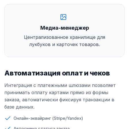
Медиа-менеджер
Централизованное хранилище для
лукбуков и карточек товаров.
Автоматизация оплат и чеков
Интеграция с платежными шлюзами позволяет
принимать оплату картами прямо из формы
заказа, автоматически фиксируя транзакции в
базе данных.
Онлайн-эквайринг (Stripe/Yandex)
Автосмена статуса заказа