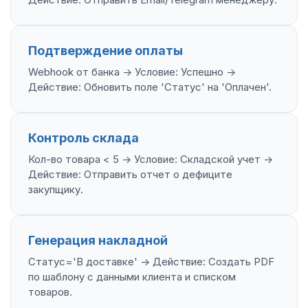
Подтверждение оплаты
Webhook от банка -> Условие: Успешно ->
Действие: Обновить поле 'Статус' на 'Оплачен'.
Контроль склада
Кол-во товара < 5 -> Условие: Складской учет ->
Действие: Отправить отчет о дефиците
закупщику.
Генерация накладной
Статус='В доставке' -> Действие: Создать PDF
по шаблону с данными клиента и списком
товаров.