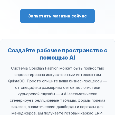
Запустить магазин сейчас
Создайте рабочее пространство с
помощью AI
Система Obsidian Fashion может быть полностью
спроектирована искусственным интеллектом
QuintaDB. Просто опишите ваши бизнес-процессы —
от специфики размерных сеток до логистики
курьерской службы — и AI автоматически
сгенерирует реляционные таблицы, формы приема
заказов, аналитические дашборды и порталы для
менеджеров. Вы получаете готовый каркас ERP-