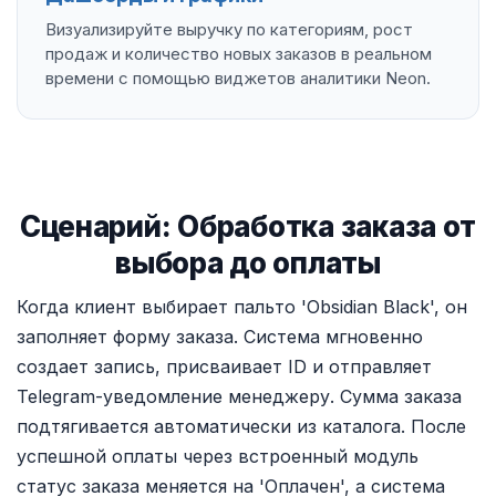
Визуализируйте выручку по категориям, рост
продаж и количество новых заказов в реальном
времени с помощью виджетов аналитики Neon.
Сценарий: Обработка заказа от
выбора до оплаты
Когда клиент выбирает пальто 'Obsidian Black', он
заполняет форму заказа. Система мгновенно
создает запись, присваивает ID и отправляет
Telegram-уведомление менеджеру. Сумма заказа
подтягивается автоматически из каталога. После
успешной оплаты через встроенный модуль
статус заказа меняется на 'Оплачен', а система