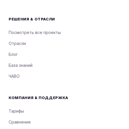
РЕШЕНИЯ & ОТРАСЛИ
Посмотреть все проекты
Отрасли
Блог
База знаний
ЧАВО
КОМПАНИЯ & ПОДДЕРЖКА
Тарифы
Сравнение