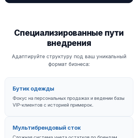
Специализированные пути
внедрения
Адаптируйте структуру под ваш уникальный
формат бизнеса:
Бутик одежды
Фокус на персональных продажах и ведении базы
VIP-клиентов с историей примерок.
Мультибрендовый сток
Сложная система учета остатков по брендам,