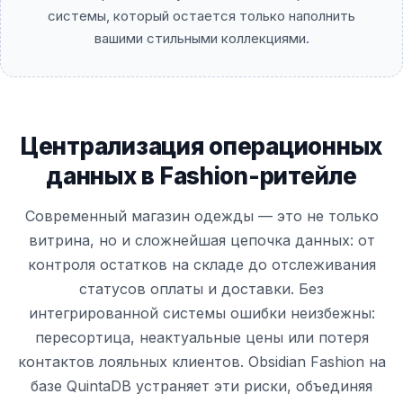
системы, который остается только наполнить
вашими стильными коллекциями.
Централизация операционных
данных в Fashion-ритейле
Современный магазин одежды — это не только
витрина, но и сложнейшая цепочка данных: от
контроля остатков на складе до отслеживания
статусов оплаты и доставки. Без
интегрированной системы ошибки неизбежны:
пересортица, неактуальные цены или потеря
контактов лояльных клиентов. Obsidian Fashion на
базе QuintaDB устраняет эти риски, объединяя