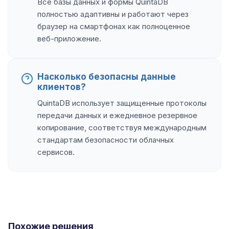
Все базы данных и формы QuintaDB
полностью адаптивны и работают через
браузер на смартфонах как полноценное
веб-приложение.
Насколько безопасны данные
клиентов?
QuintaDB использует защищенные протоколы
передачи данных и ежедневное резервное
копирование, соответствуя международным
стандартам безопасности облачных
сервисов.
Похожие решения