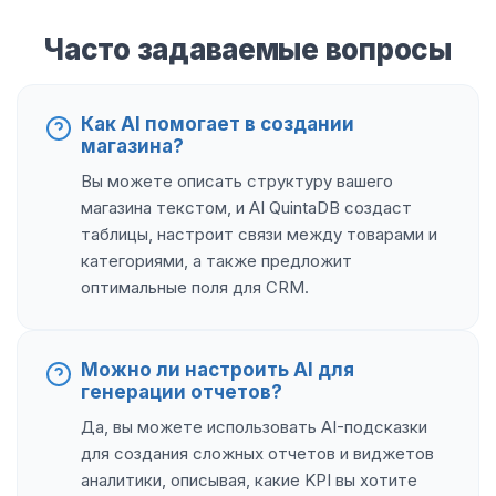
Часто задаваемые вопросы
Как AI помогает в создании
магазина?
Вы можете описать структуру вашего
магазина текстом, и AI QuintaDB создаст
таблицы, настроит связи между товарами и
категориями, а также предложит
оптимальные поля для CRM.
Можно ли настроить AI для
генерации отчетов?
Да, вы можете использовать AI-подсказки
для создания сложных отчетов и виджетов
аналитики, описывая, какие KPI вы хотите