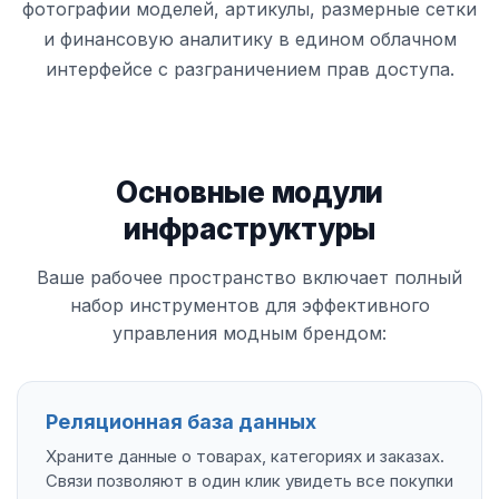
фотографии моделей, артикулы, размерные сетки
и финансовую аналитику в едином облачном
интерфейсе с разграничением прав доступа.
Основные модули
инфраструктуры
Ваше рабочее пространство включает полный
набор инструментов для эффективного
управления модным брендом:
Реляционная база данных
Храните данные о товарах, категориях и заказах.
Связи позволяют в один клик увидеть все покупки