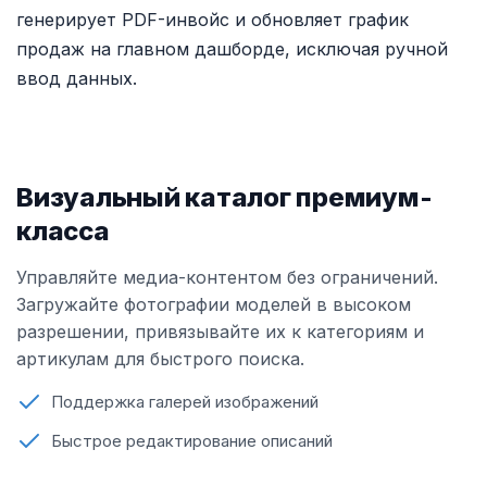
генерирует PDF-инвойс и обновляет график
продаж на главном дашборде, исключая ручной
ввод данных.
Визуальный каталог премиум-
класса
Управляйте медиа-контентом без ограничений.
Загружайте фотографии моделей в высоком
разрешении, привязывайте их к категориям и
артикулам для быстрого поиска.
Поддержка галерей изображений
Быстрое редактирование описаний