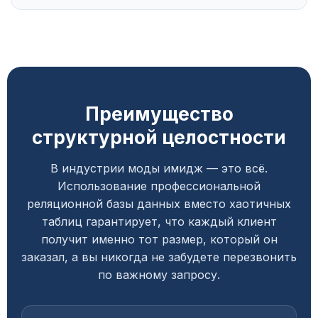
Преимущество
структурной целостности
В индустрии моды имидж — это всё.
Использование профессиональной
реляционной базы данных вместо хаотичных
таблиц гарантирует, что каждый клиент
получит именно тот размер, который он
заказал, а вы никогда не забудете перезвонить
по важному запросу.