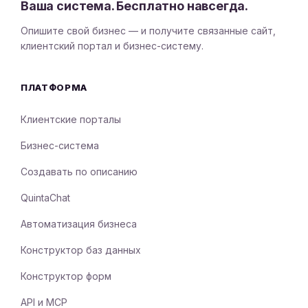
Ваша система. Бесплатно навсегда.
Опишите свой бизнес — и получите связанные сайт,
клиентский портал и бизнес-систему.
ПЛАТФОРМА
Клиентские порталы
Бизнес-система
Создавать по описанию
QuintaChat
Автоматизация бизнеса
Конструктор баз данных
Конструктор форм
API и MCP