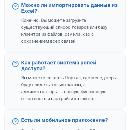
Можно ли импортировать данные из
Excel?
Конечно. Вы можете загрузить
существующий список товаров или базу
клиентов из файлов .csv или .xlsx с
сохранением всех связей.
Как работает система ролей
доступа?
Вы можете создать Портал, где менеджеры
будут видеть только заказы, а
администраторы — полную финансовую
отчетность и настройки каталога.
Есть ли мобильное приложение?