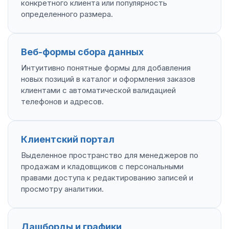
конкретного клиента или популярность
определенного размера.
Веб-формы сбора данных
Интуитивно понятные формы для добавления
новых позиций в каталог и оформления заказов
клиентами с автоматической валидацией
телефонов и адресов.
Клиентский портал
Выделенное пространство для менеджеров по
продажам и кладовщиков с персональными
правами доступа к редактированию записей и
просмотру аналитики.
Дашборды и графики