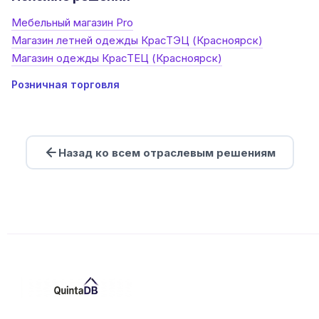
Мебельный магазин Pro
Магазин летней одежды КрасТЭЦ (Красноярск)
Магазин одежды КрасТЕЦ (Красноярск)
Розничная торговля
Назад ко всем отраслевым решениям