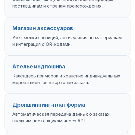
поставщикам и странам происхождения.
Магазин аксессуаров
Учет мелких позиций, артикуляция по материалам
и интеграция с QR-кодами.
Ателье индпошива
Календарь примерок и хранение индивидуальных
мерок клиентов в карточке заказа.
Дропшиппинг-платформа
Автоматическая передача данных о заказах
внешним поставщикам через API.