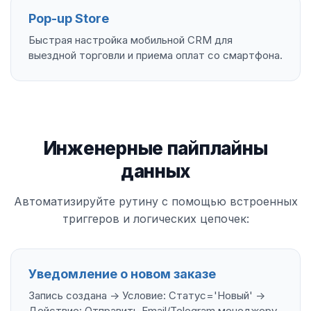
Pop-up Store
Быстрая настройка мобильной CRM для
выездной торговли и приема оплат со смартфона.
Инженерные пайплайны
данных
Автоматизируйте рутину с помощью встроенных
триггеров и логических цепочек:
Уведомление о новом заказе
Запись создана -> Условие: Статус='Новый' ->
Действие: Отправить Email/Telegram менеджеру.