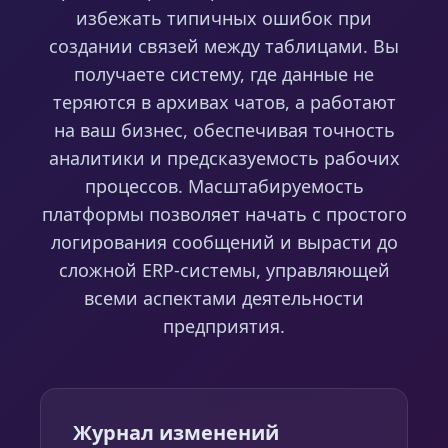
избежать типичных ошибок при
создании связей между таблицами. Вы
получаете систему, где данные не
теряются в архивах чатов, а работают
на ваш бизнес, обеспечивая точность
аналитики и предсказуемость рабочих
процессов. Масштабируемость
платформы позволяет начать с простого
логирования сообщений и вырасти до
сложной ERP-системы, управляющей
всеми аспектами деятельности
предприятия.
Журнал изменений