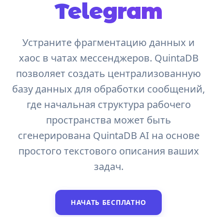
Telegram
Устраните фрагментацию данных и
хаос в чатах мессенджеров. QuintaDB
позволяет создать централизованную
базу данных для обработки сообщений,
где начальная структура рабочего
пространства может быть
сгенерирована QuintaDB AI на основе
простого текстового описания ваших
задач.
НАЧАТЬ БЕСПЛАТНО