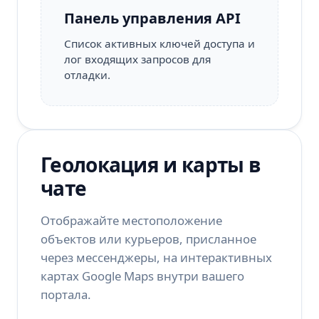
Панель управления API
Список активных ключей доступа и
лог входящих запросов для
отладки.
Геолокация и карты в
чате
Отображайте местоположение
объектов или курьеров, присланное
через мессенджеры, на интерактивных
картах Google Maps внутри вашего
портала.