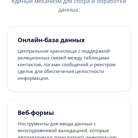
единый механизм для сбора и обработки
данных:
Онлайн-база данных
Центральное хранилище с поддержкой
реляционных связей между таблицами
контактов, логами сообщений и реестром
сделок для обеспечения целостности
информации.
Веб-формы
Инструменты для ввода данных с
многоуровневой валидацией, которые
автоматически транслируют информацию