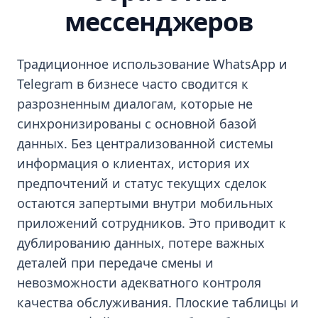
мессенджеров
Традиционное использование WhatsApp и
Telegram в бизнесе часто сводится к
разрозненным диалогам, которые не
синхронизированы с основной базой
данных. Без централизованной системы
информация о клиентах, история их
предпочтений и статус текущих сделок
остаются запертыми внутри мобильных
приложений сотрудников. Это приводит к
дублированию данных, потере важных
деталей при передаче смены и
невозможности адекватного контроля
качества обслуживания. Плоские таблицы и