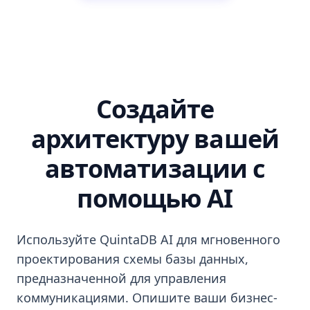
Создайте
архитектуру вашей
автоматизации с
помощью AI
Используйте QuintaDB AI для мгновенного
проектирования схемы базы данных,
предназначенной для управления
коммуникациями. Опишите ваши бизнес-