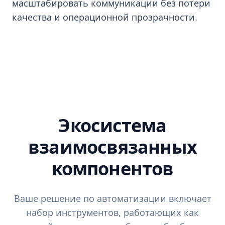
масштабировать коммуникации без потери
качества и операционной прозрачности.
Экосистема
взаимосвязанных
компонентов
Ваше решение по автоматизации включает
набор инструментов, работающих как