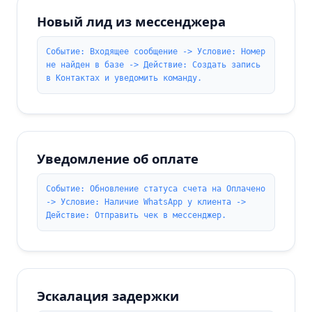
Новый лид из мессенджера
Событие: Входящее сообщение -> Условие: Номер
не найден в базе -> Действие: Создать запись
в Контактах и уведомить команду.
Уведомление об оплате
Событие: Обновление статуса счета на Оплачено
-> Условие: Наличие WhatsApp у клиента ->
Действие: Отправить чек в мессенджер.
Эскалация задержки