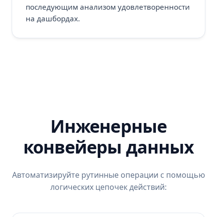
последующим анализом удовлетворенности
на дашбордах.
Инженерные
конвейеры данных
Автоматизируйте рутинные операции с помощью
логических цепочек действий: