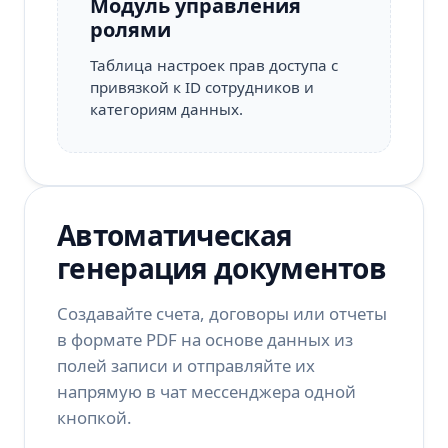
Модуль управления
ролями
Таблица настроек прав доступа с
привязкой к ID сотрудников и
категориям данных.
Автоматическая
генерация документов
Создавайте счета, договоры или отчеты
в формате PDF на основе данных из
полей записи и отправляйте их
напрямую в чат мессенджера одной
кнопкой.