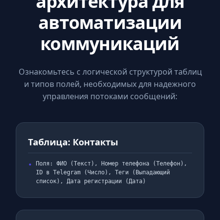
архитектура для
автоматизации
коммуникаций
Ознакомьтесь с логической структурой таблиц
и типов полей, необходимых для надежного
управления потоками сообщений:
Таблица: Контакты
Поля: ФИО (Текст), Номер телефона (Телефон),
ID в Telegram (Число), Теги (Выпадающий
список), Дата регистрации (Дата)