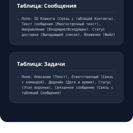
Таблица: Сообщения
Поля: ID Клиента (Связь с таблицей Контакты),
Текст сообщения (Многострочный текст),
Направление (Входящее/Исходящее), Статус
доставки (Выпадающий список), Вложения (Файл)
Таблица: Задачи
Поля: Описание (Текст), Ответственный (Связь
с командой), Дедлайн (Дата и время), Статус
(Этап воронки), Связанное сообщение (Связь с
таблицей Сообщения)