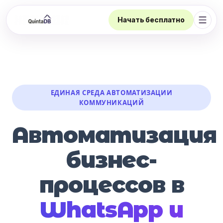
Начать бесплатно
Откр
ЕДИНАЯ СРЕДА АВТОМАТИЗАЦИИ
КОММУНИКАЦИЙ
Автоматизация
бизнес-
процессов в
WhatsApp и