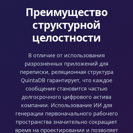
Преимущество
структурной
целостности
В отличие от использования
разрозненных приложений для
переписки, реляционная структура
QuintaDB гарантирует, что каждое
сообщение становится частью
долгосрочного цифрового актива
компании. Использование ИИ для
генерации первоначального рабочего
пространства значительно сокращает
время на проектирование и позволяет