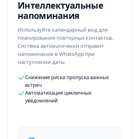
Интеллектуальные
напоминания
Используйте календарный вид для
планирования повторных контактов.
Система автоматически отправит
напоминание в WhatsApp при
наступлении даты.
Снижение риска пропуска важных
встреч
Автоматизация цикличных
уведомлений