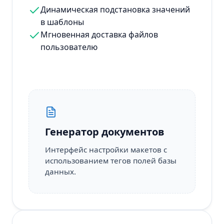
Динамическая подстановка значений
в шаблоны
Мгновенная доставка файлов
пользователю
Генератор документов
Интерфейс настройки макетов с
использованием тегов полей базы
данных.