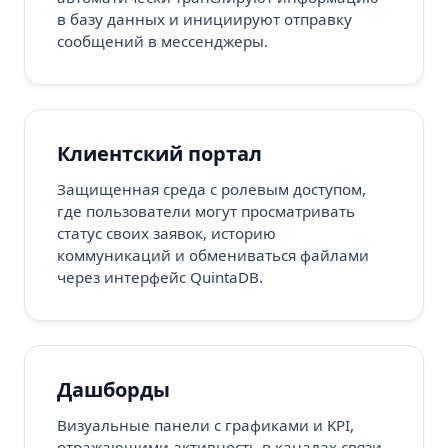
в базу данных и инициируют отправку
сообщений в мессенджеры.
Клиентский портал
Защищенная среда с ролевым доступом,
где пользователи могут просматривать
статус своих заявок, историю
коммуникаций и обмениваться файлами
через интерфейс QuintaDB.
Дашборды
Визуальные панели с графиками и KPI,
отражающими активность в каналах связи,