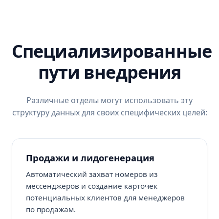
Специализированные
пути внедрения
Различные отделы могут использовать эту
структуру данных для своих специфических целей:
Продажи и лидогенерация
Автоматический захват номеров из
мессенджеров и создание карточек
потенциальных клиентов для менеджеров
по продажам.