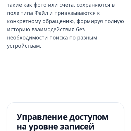
такие как фото или счета, сохраняются в
поле типа Файл и привязываются к
конкретному обращению, формируя полную
историю взаимодействия без
необходимости поиска по разным
устройствам.
Управление доступом
на уровне записей