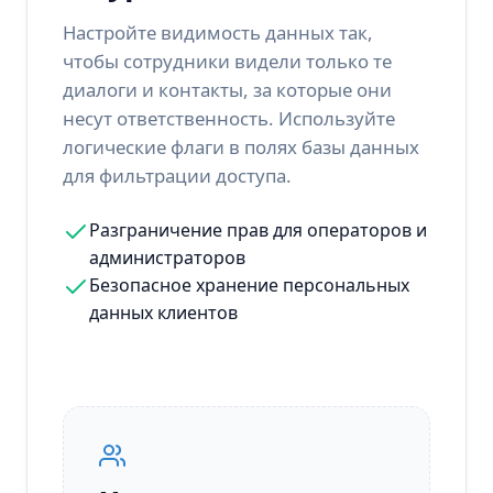
Настройте видимость данных так,
чтобы сотрудники видели только те
диалоги и контакты, за которые они
несут ответственность. Используйте
логические флаги в полях базы данных
для фильтрации доступа.
Разграничение прав для операторов и
администраторов
Безопасное хранение персональных
данных клиентов