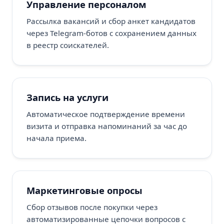
Управление персоналом
Рассылка вакансий и сбор анкет кандидатов
через Telegram-ботов с сохранением данных
в реестр соискателей.
Запись на услуги
Автоматическое подтверждение времени
визита и отправка напоминаний за час до
начала приема.
Маркетинговые опросы
Сбор отзывов после покупки через
автоматизированные цепочки вопросов с