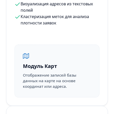
Визуализация адресов из текстовых
полей
Кластеризация меток для анализа
плотности заявок
Модуль Карт
Отображение записей базы
данных на карте на основе
координат или адреса.