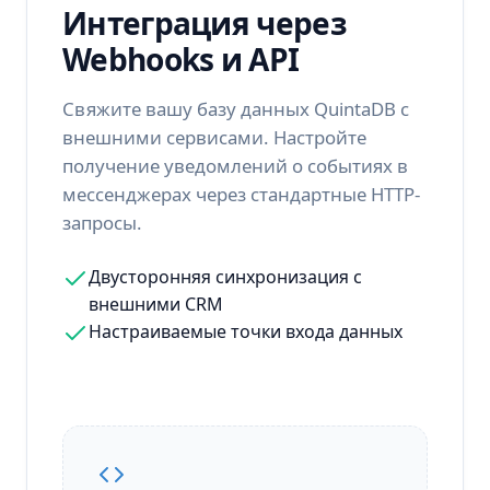
Интеграция через
Webhooks и API
Свяжите вашу базу данных QuintaDB с
внешними сервисами. Настройте
получение уведомлений о событиях в
мессенджерах через стандартные HTTP-
запросы.
Двусторонняя синхронизация с
внешними CRM
Настраиваемые точки входа данных