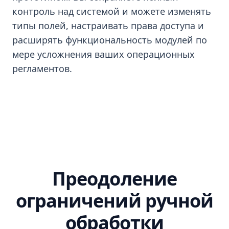
контроль над системой и можете изменять
типы полей, настраивать права доступа и
расширять функциональность модулей по
мере усложнения ваших операционных
регламентов.
Преодоление
ограничений ручной
обработки