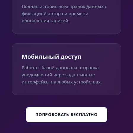
Полная история всех правок данных с
фиксацией автора и времени
обновления записей.
Мобильный доступ
Работа с базой данных и отправка
уведомлений через адаптивные
интерфейсы на любых устройствах.
ПОПРОБОВАТЬ БЕСПЛАТНО