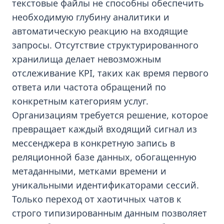
текстовые файлы не способны обеспечить
необходимую глубину аналитики и
автоматическую реакцию на входящие
запросы. Отсутствие структурированного
хранилища делает невозможным
отслеживание KPI, таких как время первого
ответа или частота обращений по
конкретным категориям услуг.
Организациям требуется решение, которое
превращает каждый входящий сигнал из
мессенджера в конкретную запись в
реляционной базе данных, обогащенную
метаданными, метками времени и
уникальными идентификаторами сессий.
Только переход от хаотичных чатов к
строго типизированным данным позволяет