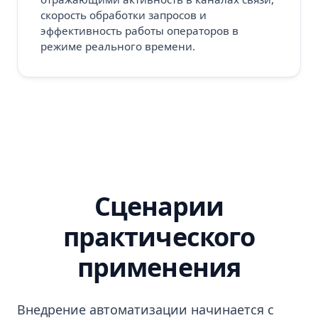
скорость обработки запросов и
эффективность работы операторов в
режиме реального времени.
Сценарии
практического
применения
Внедрение автоматизации начинается с