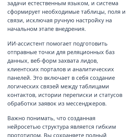
задачи естественным языком, и система
сформирует необходимые таблицы, поля и
связи, исключая ручную настройку на
начальном этапе внедрения.
ИИ-ассистент помогает подготовить
отправные точки для реляционных баз
данных, веб-форм захвата лидов,
клиентских порталов и аналитических
панелей. Это включает в себя создание
логических связей между таблицами
контактов, истории переписки и статусов
обработки заявок из мессенджеров.
Важно понимать, что созданная
нейросетью структура является гибким
прототипом. Вы сохраняете полный