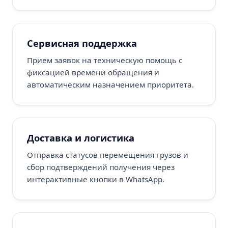
Сервисная поддержка
Прием заявок на техническую помощь с
фиксацией времени обращения и
автоматическим назначением приоритета.
Доставка и логистика
Отправка статусов перемещения грузов и
сбор подтверждений получения через
интерактивные кнопки в WhatsApp.