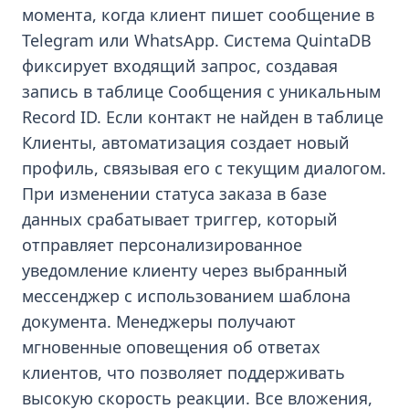
момента, когда клиент пишет сообщение в
Telegram или WhatsApp. Система QuintaDB
фиксирует входящий запрос, создавая
запись в таблице Сообщения с уникальным
Record ID. Если контакт не найден в таблице
Клиенты, автоматизация создает новый
профиль, связывая его с текущим диалогом.
При изменении статуса заказа в базе
данных срабатывает триггер, который
отправляет персонализированное
уведомление клиенту через выбранный
мессенджер с использованием шаблона
документа. Менеджеры получают
мгновенные оповещения об ответах
клиентов, что позволяет поддерживать
высокую скорость реакции. Все вложения,