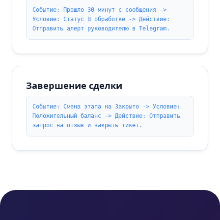
Событие: Прошло 30 минут с сообщения ->
Условие: Статус В обработке -> Действие:
Отправить алерт руководителю в Telegram.
Завершение сделки
Событие: Смена этапа на Закрыто -> Условие:
Положительный баланс -> Действие: Отправить
запрос на отзыв и закрыть тикет.