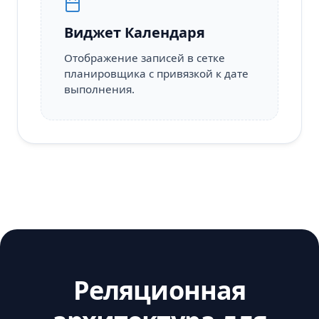
Виджет Календаря
Отображение записей в сетке
планировщика с привязкой к дате
выполнения.
Реляционная