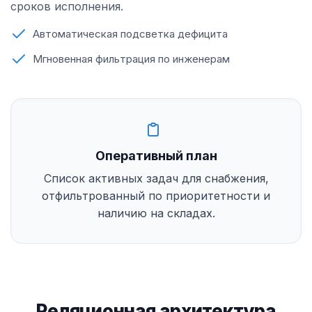
сроков исполнения.
Автоматическая подсветка дефицита
Мгновенная фильтрация по инженерам
Оперативный план
Список активных задач для снабжения,
отфильтрованный по приоритетности и
наличию на складах.
Реляционная архитектура