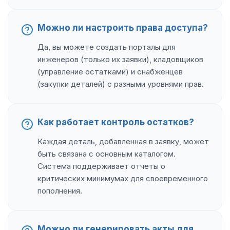
Можно ли настроить права доступа?
Да, вы можете создать порталы для
инженеров (только их заявки), кладовщиков
(управление остатками) и снабженцев
(закупки деталей) с разными уровнями прав.
Как работает контроль остатков?
Каждая деталь, добавленная в заявку, может
быть связана с основным каталогом.
Система поддерживает отчеты о
критических минимумах для своевременного
пополнения.
Можно ли генерировать акты для