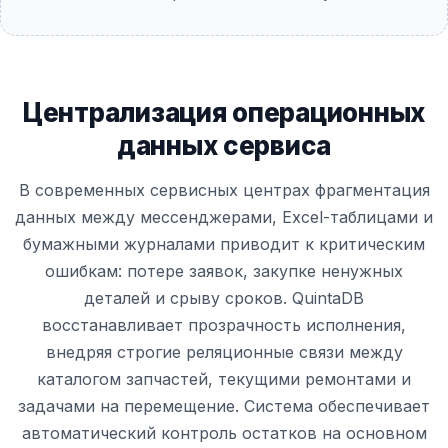
Централизация операционных
данных сервиса
В современных сервисных центрах фрагментация
данных между мессенджерами, Excel-таблицами и
бумажными журналами приводит к критическим
ошибкам: потере заявок, закупке ненужных
деталей и срыву сроков. QuintaDB
восстанавливает прозрачность исполнения,
внедряя строгие реляционные связи между
каталогом запчастей, текущими ремонтами и
задачами на перемещение. Система обеспечивает
автоматический контроль остатков на основном