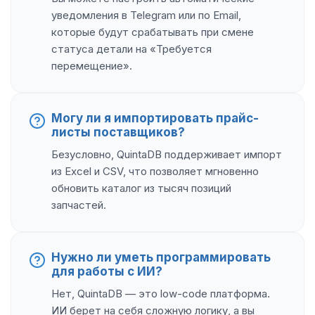
уведомления в Telegram или по Email,
которые будут срабатывать при смене
статуса детали на «Требуется
перемещение».
Могу ли я импортировать прайс-
листы поставщиков?
Безусловно, QuintaDB поддерживает импорт
из Excel и CSV, что позволяет мгновенно
обновить каталог из тысяч позиций
запчастей.
Нужно ли уметь программировать
для работы с ИИ?
Нет, QuintaDB — это low-code платформа.
ИИ берет на себя сложную логику, а вы