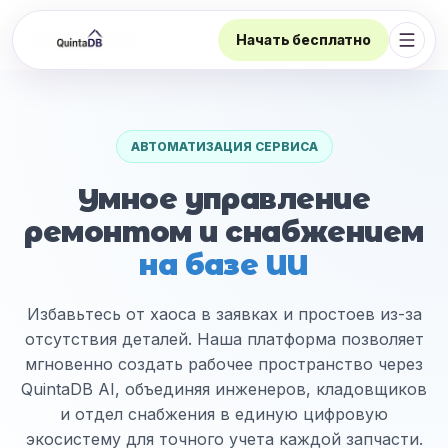
Начать бесплатно
Откр
АВТОМАТИЗАЦИЯ СЕРВИСА
Умное управление
ремонтом и снабжением
на базе ИИ
Избавьтесь от хаоса в заявках и простоев из-за
отсутствия деталей. Наша платформа позволяет
мгновенно создать рабочее пространство через
QuintaDB AI, объединяя инженеров, кладовщиков
и отдел снабжения в единую цифровую
экосистему для точного учета каждой запчасти.