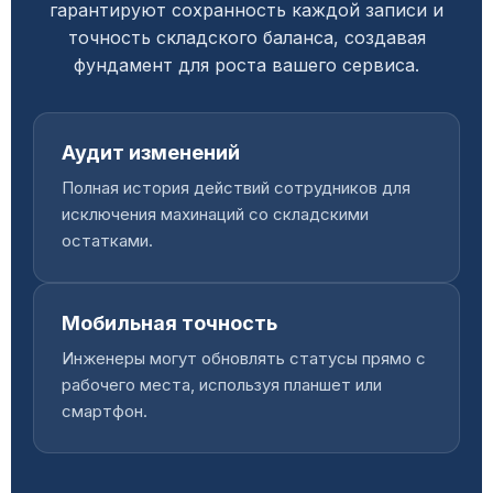
гарантируют сохранность каждой записи и
точность складского баланса, создавая
фундамент для роста вашего сервиса.
Аудит изменений
Полная история действий сотрудников для
исключения махинаций со складскими
остатками.
Мобильная точность
Инженеры могут обновлять статусы прямо с
рабочего места, используя планшет или
смартфон.