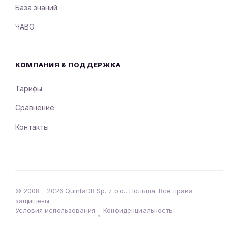
База знаний
ЧАВО
КОМПАНИЯ & ПОДДЕРЖКА
Тарифы
Сравнение
Контакты
© 2008 - 2026 QuintaDB Sp. z o.o., Польша. Все права
защищены.
Условия использования
Конфиденциальность
•