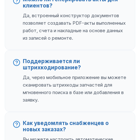
клиентов?
Да, встроенный конструктор документов
позволяет создавать PDF-акты выполненных
работ, счета и накладные на основе данных
из записей о ремонте.
Поддерживается ли
штрихкодирование?
Да, через мобильное приложение вы можете
сканировать штрихкоды запчастей для
мгновенного поиска в базе или добавления в
заявку.
Как уведомлять снабженцев о
новых заказах?
Вы можете настроить автоматические