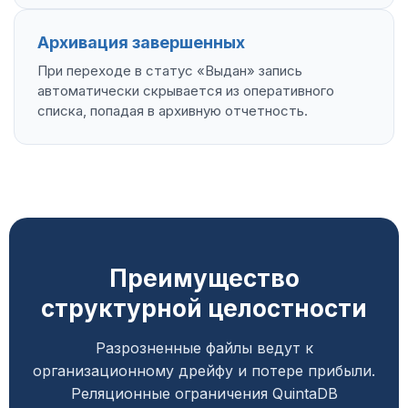
Архивация завершенных
При переходе в статус «Выдан» запись
автоматически скрывается из оперативного
списка, попадая в архивную отчетность.
Преимущество
структурной целостности
Разрозненные файлы ведут к
организационному дрейфу и потере прибыли.
Реляционные ограничения QuintaDB