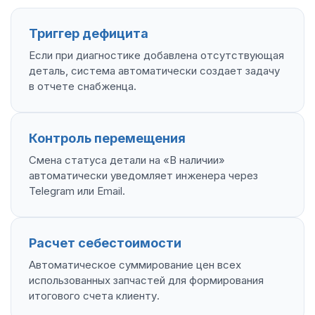
Триггер дефицита
Если при диагностике добавлена отсутствующая
деталь, система автоматически создает задачу
в отчете снабженца.
Контроль перемещения
Смена статуса детали на «В наличии»
автоматически уведомляет инженера через
Telegram или Email.
Расчет себестоимости
Автоматическое суммирование цен всех
использованных запчастей для формирования
итогового счета клиенту.