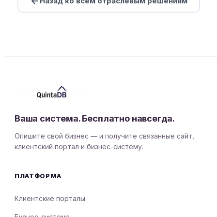
Назад ко всем отраслевым решениям
Ваша система. Бесплатно навсегда.
Опишите свой бизнес — и получите связанные сайт,
клиентский портал и бизнес-систему.
ПЛАТФОРМА
Клиентские порталы
Бизнес-система