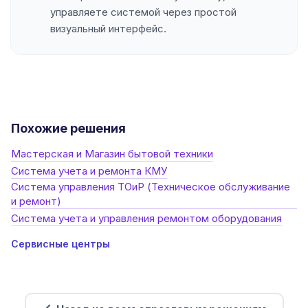
управляете системой через простой
визуальный интерфейс.
Похожие решения
Мастерская и Магазин бытовой техники
Система учета и ремонта КМУ
Система управления ТОиР (Техническое обслуживание
и ремонт)
Система учета и управления ремонтом оборудования
Сервисные центры