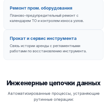
Ремонт пром. оборудования
Планово-предупредительный ремонт с
календарем ТО и контролем износа узлов.
Прокат и сервис инструмента
Связь истории аренды с регламентными
работами по восстановлению инструмента.
Инженерные цепочки данных
Автоматизированные процессы, устраняющие
рутинные операции: