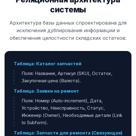
системы
Архитектура базы данных спроектирована для
исключения дублирования информации и
обеспечения целостности складских остатков:
Таблица: Каталог запчастей
Поля: Название, Артикул (SKU), Остаток,
Закупочная цена (Валюта).
Таблица: Заявки на ремонт
Поля: Номер (Auto-increment), Дата,
Устройство, Неисправность, Статус,
Инженер (Owner), Необходимые детали (Link
to Subform).
Таблица: Запчасти для ремонта (Связующая)