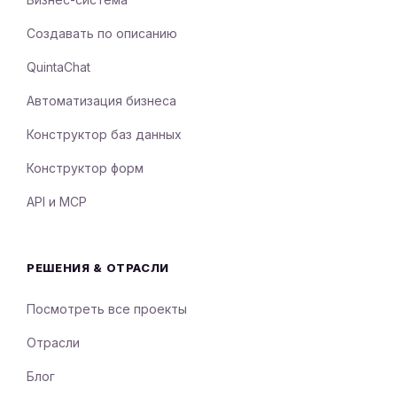
Создавать по описанию
QuintaChat
Автоматизация бизнеса
Конструктор баз данных
Конструктор форм
API и MCP
РЕШЕНИЯ & ОТРАСЛИ
Посмотреть все проекты
Отрасли
Блог