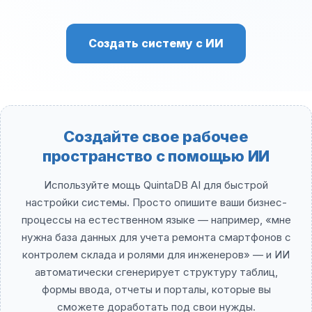
Создать систему с ИИ
Создайте свое рабочее
пространство с помощью ИИ
Используйте мощь QuintaDB AI для быстрой
настройки системы. Просто опишите ваши бизнес-
процессы на естественном языке — например, «мне
нужна база данных для учета ремонта смартфонов с
контролем склада и ролями для инженеров» — и ИИ
автоматически сгенерирует структуру таблиц,
формы ввода, отчеты и порталы, которые вы
сможете доработать под свои нужды.