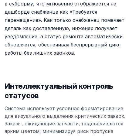
в субформу, что мгновенно отображается на
дашборде снабженца как «Требуется
перемещение». Как только снабженец помечает
деталь как доставленную, инженер получает
уведомление, а статус ремонта автоматически
обновляется, обеспечивая беспрерывный цикл
работы без лишних звонков.
Интеллектуальный контроль
статусов
Система использует условное форматирование
для визуального выделения критических заявок.
Заказы, ожидающие запчасти, подсвечиваются
ярким цветом, минимизируя риск пропуска