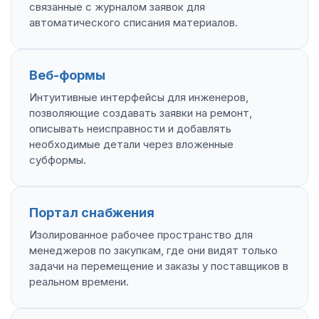
связанные с журналом заявок для
автоматического списания материалов.
Веб-формы
Интуитивные интерфейсы для инженеров,
позволяющие создавать заявки на ремонт,
описывать неисправности и добавлять
необходимые детали через вложенные
субформы.
Портал снабжения
Изолированное рабочее пространство для
менеджеров по закупкам, где они видят только
задачи на перемещение и заказы у поставщиков в
реальном времени.