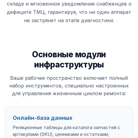
складе и мгновенное уведомление снабженцев о
дефиците ТМЦ, гарантируя, что ни один аппарат
не застрянет на этапе диагностики.
Основные модули
инфраструктуры
Ваше рабочее пространство включает полный
набор инструментов, специально настроенных
для управления жизненным циклом ремонта:
Онлайн-база данных
Реляционные таблицы для каталога запчастей с
артикулами (SKU), ценниками и остатками,