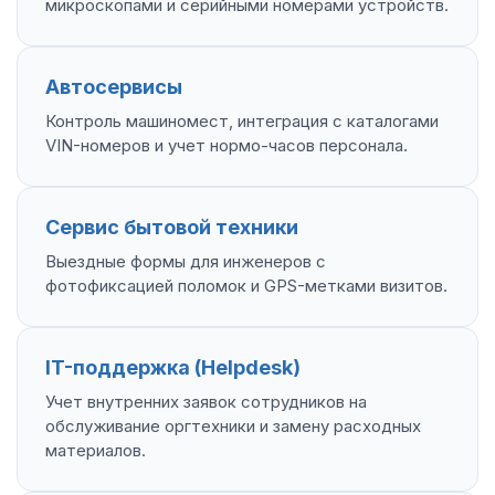
микроскопами и серийными номерами устройств.
Автосервисы
Контроль машиномест, интеграция с каталогами
VIN-номеров и учет нормо-часов персонала.
Сервис бытовой техники
Выездные формы для инженеров с
фотофиксацией поломок и GPS-метками визитов.
IT-поддержка (Helpdesk)
Учет внутренних заявок сотрудников на
обслуживание оргтехники и замену расходных
материалов.