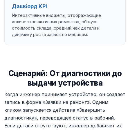
Дашборд KPI
Интерактивные виджеты, отображающие
количество активных ремонтов, общую
стоимость склада, средний чек детали и
динамику роста заявок по месяцам.
Сценарий: От диагностики до
выдачи устройства
Когда инженер принимает устройство, он создает
запись в форме «Заявки на ремонт». Одним
кликом запускается действие «Завершить
диагностику», переводящее статус в рабочий.
Если детали отсутствуют, инженер добавляет их