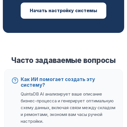
Начать настройку системы
Часто задаваемые вопросы
Как ИИ помогает создать эту
систему?
QuintaDB AI анализирует ваше описание
бизнес-процесса и генерирует оптимальную
схему данных, включая связи между складом
и ремонтами, экономя вам часы ручной
настройки.