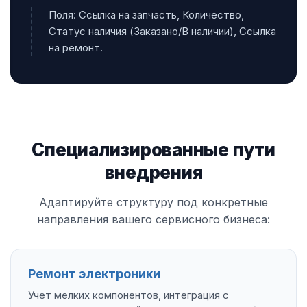
Поля: Ссылка на запчасть, Количество,
Статус наличия (Заказано/В наличии), Ссылка
на ремонт.
Специализированные пути
внедрения
Адаптируйте структуру под конкретные
направления вашего сервисного бизнеса:
Ремонт электроники
Учет мелких компонентов, интеграция с