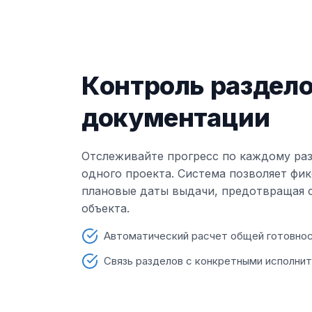
Контроль раздел
документации
Отслеживайте прогресс по каждому раз
одного проекта. Система позволяет фи
плановые даты выдачи, предотвращая 
объекта.
Автоматический расчет общей готовно
Связь разделов с конкретными исполни