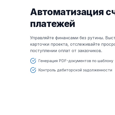
Автоматизация сч
платежей
Управляйте финансами без рутины. Выс
карточки проекта, отслеживайте проср
поступлении оплат от заказчиков.
Генерация PDF-документов по шаблону
Контроль дебиторской задолженности