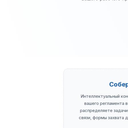
Собе
Интеллектуальный кон
вашего регламента в
распределяете задачи
связи, формы захвата 