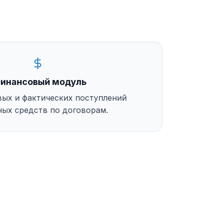
инансовый модуль
вых и фактических поступлений
ых средств по договорам.