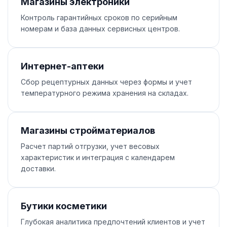
Магазины электроники
Контроль гарантийных сроков по серийным
номерам и база данных сервисных центров.
Интернет-аптеки
Сбор рецептурных данных через формы и учет
температурного режима хранения на складах.
Магазины стройматериалов
Расчет партий отгрузки, учет весовых
характеристик и интеграция с календарем
доставки.
Бутики косметики
Глубокая аналитика предпочтений клиентов и учет