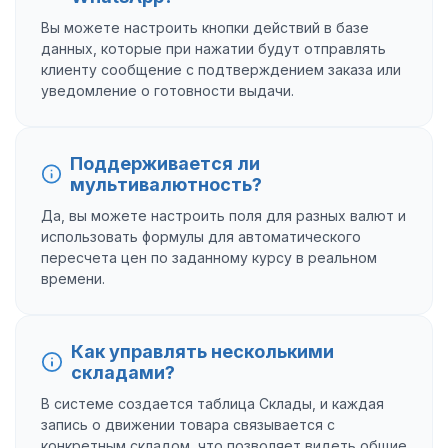
Вы можете настроить кнопки действий в базе
данных, которые при нажатии будут отправлять
клиенту сообщение с подтверждением заказа или
уведомление о готовности выдачи.
Поддерживается ли
мультивалютность?
Да, вы можете настроить поля для разных валют и
использовать формулы для автоматического
пересчета цен по заданному курсу в реальном
времени.
Как управлять несколькими
складами?
В системе создается таблица Склады, и каждая
запись о движении товара связывается с
конкретным складом, что позволяет видеть общие