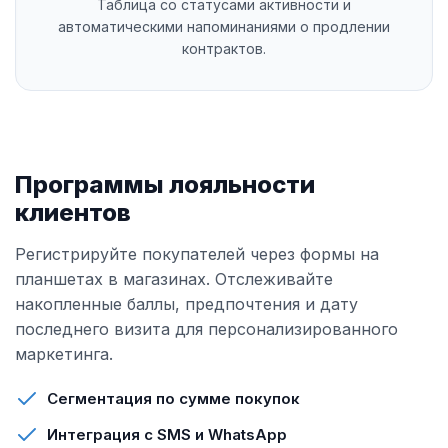
Таблица со статусами активности и
автоматическими напоминаниями о продлении
контрактов.
Программы лояльности
клиентов
Регистрируйте покупателей через формы на
планшетах в магазинах. Отслеживайте
накопленные баллы, предпочтения и дату
последнего визита для персонализированного
маркетинга.
Сегментация по сумме покупок
Интеграция с SMS и WhatsApp