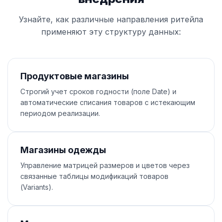
Узнайте, как различные направления ритейла
применяют эту структуру данных:
Продуктовые магазины
Строгий учет сроков годности (поле Date) и
автоматические списания товаров с истекающим
периодом реализации.
Магазины одежды
Управление матрицей размеров и цветов через
связанные таблицы модификаций товаров
(Variants).