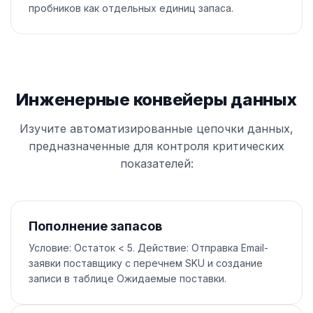
пробников как отдельных единиц запаса.
Инженерные конвейеры данных
Изучите автоматизированные цепочки данных,
предназначенные для контроля критических
показателей:
Пополнение запасов
Условие: Остаток < 5. Действие: Отправка Email-
заявки поставщику с перечнем SKU и создание
записи в таблице Ожидаемые поставки.