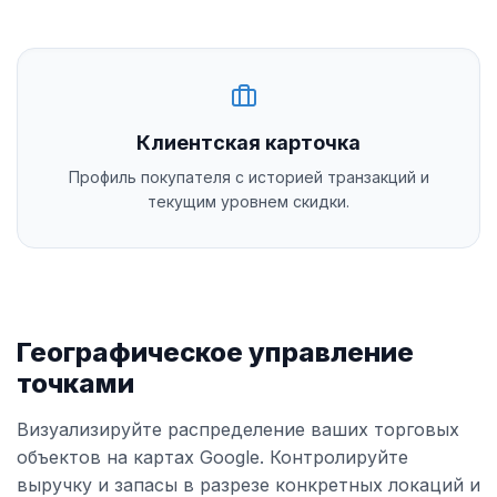
Клиентская карточка
Профиль покупателя с историей транзакций и
текущим уровнем скидки.
Географическое управление
точками
Визуализируйте распределение ваших торговых
объектов на картах Google. Контролируйте
выручку и запасы в разрезе конкретных локаций и