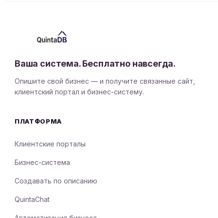
Ваша система. Бесплатно навсегда.
Опишите свой бизнес — и получите связанные сайт,
клиентский портал и бизнес-систему.
ПЛАТФОРМА
Клиентские порталы
Бизнес-система
Создавать по описанию
QuintaChat
Автоматизация бизнеса