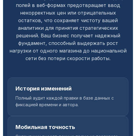
полей в веб-формах предотвращает ввод
некорректных цен или отрицательных
остатков, что сохраняет чистоту вашей
аналитики для принятия стратегических
решений. Ваш бизнес получает надежный
фундамент, способный выдержать рост
нагрузки от одного магазина до национальной
сети без потери скорости работы.
История изменений
Полный аудит каждой правки в базе данных с
фиксацией времени и автора.
Мобильная точность