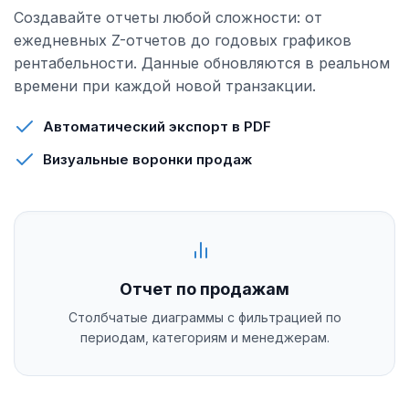
Создавайте отчеты любой сложности: от
ежедневных Z-отчетов до годовых графиков
рентабельности. Данные обновляются в реальном
времени при каждой новой транзакции.
Автоматический экспорт в PDF
Визуальные воронки продаж
Отчет по продажам
Столбчатые диаграммы с фильтрацией по
периодам, категориям и менеджерам.