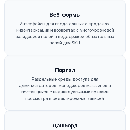
Веб-формы
Интерфейсы для ввода данных о продажах,
инвентаризации и возвратах с многоуровневой
валидацией полей и поддержкой обязательных
полей для SKU.
Портал
Раздельные среды доступа для
администраторов, менеджеров магазинов и
поставщиков с индивидуальными правами
просмотра и редактирования записей.
Дашборд