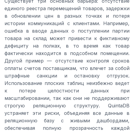
Существует три основных барьера: отсутствие
единого реестра перемещений товаров, задержки
в обновлении цен в разных точках и потеря
истории коммуникаций с клиентами. Например,
ошибка в вводе данных о поступлении партии
товара на склад может привести к фиктивному
дефициту на полках, в то время как товар
фактически находится в подсобном помещении.
Другой пример — отсутствие контроля сроков
оплаты счетов поставщикам, что влечет за собой
штрафные санкции и остановку отгрузок.
Использование плоских таблиц неизбежно ведет
к потере целостности данных при
масштабировании, так как они не поддерживают
строгую реляционную структуру. QuintaDB
устраняет эти риски, объединяя все данные в
реляционную базу с живыми дашбордами,
обеспечивая полную прозрачность каждой