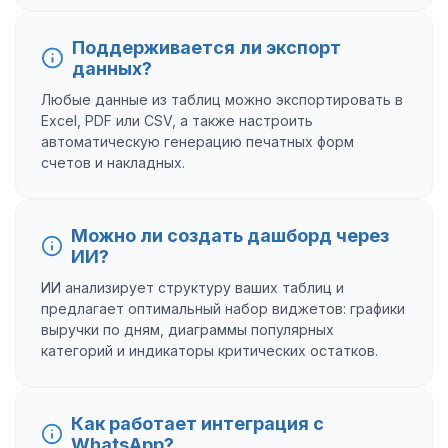
Поддерживается ли экспорт
данных?
Любые данные из таблиц можно экспортировать в
Excel, PDF или CSV, а также настроить
автоматическую генерацию печатных форм
счетов и накладных.
Можно ли создать дашборд через
ИИ?
ИИ анализирует структуру ваших таблиц и
предлагает оптимальный набор виджетов: графики
выручки по дням, диаграммы популярных
категорий и индикаторы критических остатков.
Как работает интеграция с
WhatsApp?