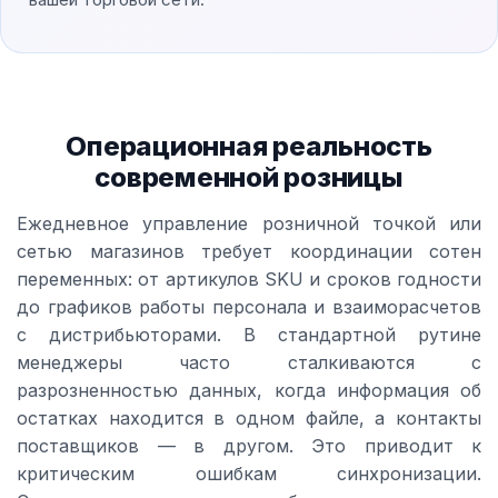
Операционная реальность
современной розницы
Ежедневное управление розничной точкой или
сетью магазинов требует координации сотен
переменных: от артикулов SKU и сроков годности
до графиков работы персонала и взаиморасчетов
с дистрибьюторами. В стандартной рутине
менеджеры часто сталкиваются с
разрозненностью данных, когда информация об
остатках находится в одном файле, а контакты
поставщиков — в другом. Это приводит к
критическим ошибкам синхронизации.