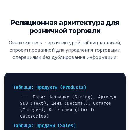
Реляционная архитектура для
розничной торговли
Ознакомьтесь с архитектурой таблиц и связей,
спроектированной для управления торговыми
операциями без дублирования информации:
Таблица: Продукты (Products)
Поля: Название (String), Артикул
SKU (Text), Цена (Decimal), Остаток
(Integer), Категория (Link to
Categories)
Таблица: Продажи (Sales)