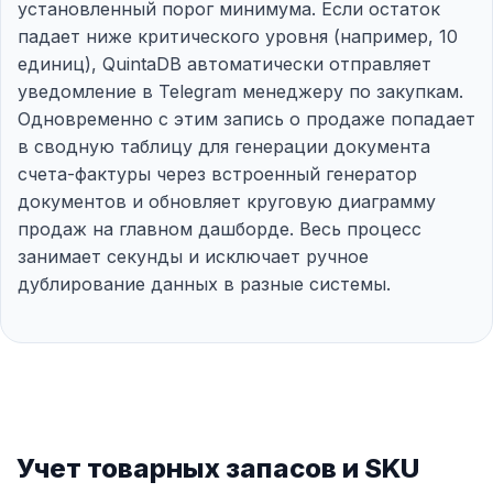
установленный порог минимума. Если остаток
падает ниже критического уровня (например, 10
единиц), QuintaDB автоматически отправляет
уведомление в Telegram менеджеру по закупкам.
Одновременно с этим запись о продаже попадает
в сводную таблицу для генерации документа
счета-фактуры через встроенный генератор
документов и обновляет круговую диаграмму
продаж на главном дашборде. Весь процесс
занимает секунды и исключает ручное
дублирование данных в разные системы.
Учет товарных запасов и SKU