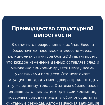
Преимущество структурной
целостности
В отличие от разрозненных файлов Excel и
бесконечных переписок в мессенджерах,
реляционная структура QuintaDB гарантирует,
что каждое изменение данных оставляет след и
мгновенно синхронизируется между всеми
участниками процесса. Это исключает
ситуацию, когда два менеджера продают одну
и ту же единицу товара. Система обеспечивает
единый источник истины для всей компании,
позволяя проводить аудит любой операции за
считанные секунды. Автоматическая валидация