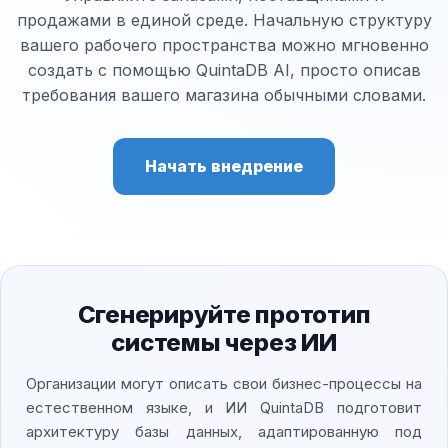
продажами в единой среде. Начальную структуру
вашего рабочего пространства можно мгновенно
создать с помощью QuintaDB AI, просто описав
требования вашего магазина обычными словами.
Начать внедрение
Сгенерируйте прототип
системы через ИИ
Организации могут описать свои бизнес-процессы на
естественном языке, и ИИ QuintaDB подготовит
архитектуру базы данных, адаптированную под