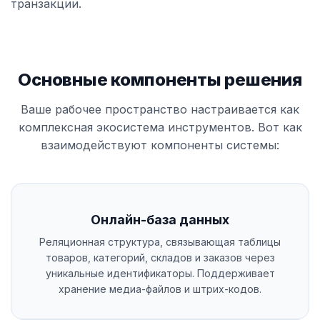
транзакции.
Основные компоненты решения
Ваше рабочее пространство настраивается как
комплексная экосистема инструментов. Вот как
взаимодействуют компоненты системы:
Онлайн-база данных
Реляционная структура, связывающая таблицы
товаров, категорий, складов и заказов через
уникальные идентификаторы. Поддерживает
хранение медиа-файлов и штрих-кодов.