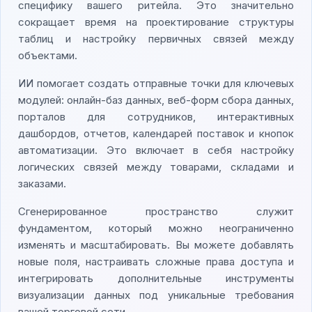
специфику вашего ритейла. Это значительно
сокращает время на проектирование структуры
таблиц и настройку первичных связей между
объектами.
ИИ помогает создать отправные точки для ключевых
модулей: онлайн-баз данных, веб-форм сбора данных,
порталов для сотрудников, интерактивных
дашбордов, отчетов, календарей поставок и кнопок
автоматизации. Это включает в себя настройку
логических связей между товарами, складами и
заказами.
Сгенерированное пространство служит
фундаментом, который можно неограниченно
изменять и масштабировать. Вы можете добавлять
новые поля, настраивать сложные права доступа и
интегрировать дополнительные инструменты
визуализации данных под уникальные требования
вашей торговой сети.