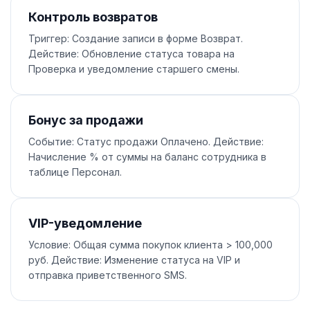
Контроль возвратов
Триггер: Создание записи в форме Возврат.
Действие: Обновление статуса товара на
Проверка и уведомление старшего смены.
Бонус за продажи
Событие: Статус продажи Оплачено. Действие:
Начисление % от суммы на баланс сотрудника в
таблице Персонал.
VIP-уведомление
Условие: Общая сумма покупок клиента > 100,000
руб. Действие: Изменение статуса на VIP и
отправка приветственного SMS.