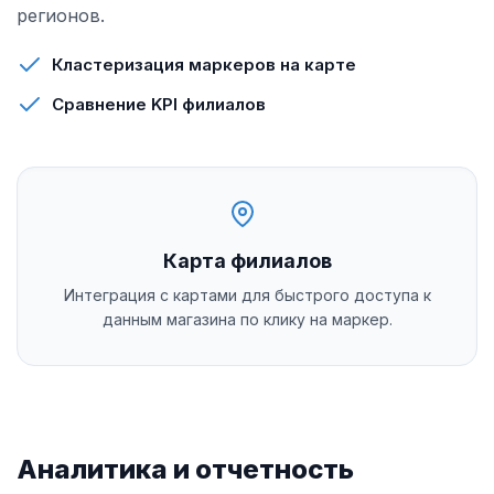
регионов.
Кластеризация маркеров на карте
Сравнение KPI филиалов
Карта филиалов
Интеграция с картами для быстрого доступа к
данным магазина по клику на маркер.
Аналитика и отчетность