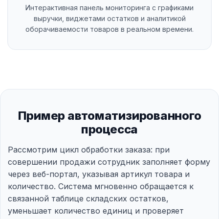
Интерактивная панель мониторинга с графиками
выручки, виджетами остатков и аналитикой
оборачиваемости товаров в реальном времени.
Пример автоматизированного
процесса
Рассмотрим цикл обработки заказа: при
совершении продажи сотрудник заполняет форму
через веб-портал, указывая артикул товара и
количество. Система мгновенно обращается к
связанной таблице складских остатков,
уменьшает количество единиц и проверяет