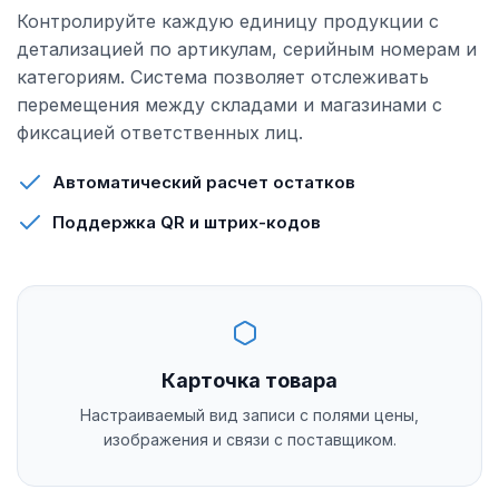
Контролируйте каждую единицу продукции с
детализацией по артикулам, серийным номерам и
категориям. Система позволяет отслеживать
перемещения между складами и магазинами с
фиксацией ответственных лиц.
Автоматический расчет остатков
Поддержка QR и штрих-кодов
Карточка товара
Настраиваемый вид записи с полями цены,
изображения и связи с поставщиком.