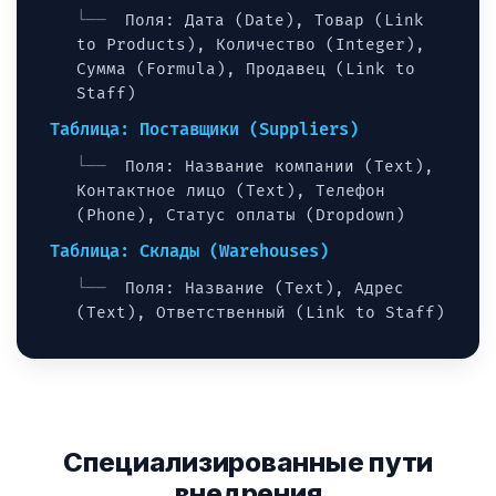
Поля: Дата (Date), Товар (Link
to Products), Количество (Integer),
Сумма (Formula), Продавец (Link to
Staff)
Таблица: Поставщики (Suppliers)
Поля: Название компании (Text),
Контактное лицо (Text), Телефон
(Phone), Статус оплаты (Dropdown)
Таблица: Склады (Warehouses)
Поля: Название (Text), Адрес
(Text), Ответственный (Link to Staff)
Специализированные пути
внедрения