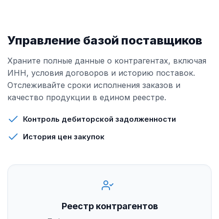
Управление базой поставщиков
Храните полные данные о контрагентах, включая
ИНН, условия договоров и историю поставок.
Отслеживайте сроки исполнения заказов и
качество продукции в едином реестре.
Контроль дебиторской задолженности
История цен закупок
Реестр контрагентов