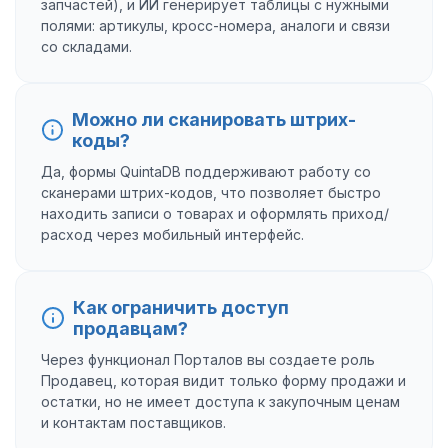
запчастей), и ИИ генерирует таблицы с нужными
полями: артикулы, кросс-номера, аналоги и связи
со складами.
Можно ли сканировать штрих-
коды?
Да, формы QuintaDB поддерживают работу со
сканерами штрих-кодов, что позволяет быстро
находить записи о товарах и оформлять приход/
расход через мобильный интерфейс.
Как ограничить доступ
продавцам?
Через функционал Порталов вы создаете роль
Продавец, которая видит только форму продажи и
остатки, но не имеет доступа к закупочным ценам
и контактам поставщиков.