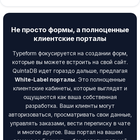
Не просто формы, а
полноценные
клиентские порталы
Typeform фокусируется на создании форм,
которые вы можете встроить на свой сайт.
QuintaDB идет гораздо дальше, предлагая
White-Label порталы
. Это полноценные
клиентские кабинеты, которые выглядят и
ощущаются как ваша собственная
разработка. Ваши клиенты могут
авторизоваться, просматривать свои данные,
управлять заказами, вести переписку в чате
и многое другое. Ваш портал на вашем