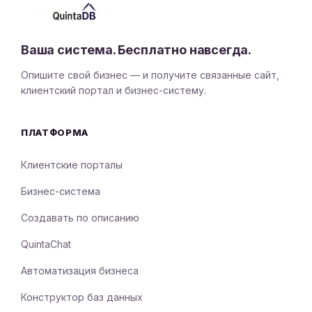
Ваша система. Бесплатно навсегда.
Опишите свой бизнес — и получите связанные сайт,
клиентский портал и бизнес-систему.
ПЛАТФОРМА
Клиентские порталы
Бизнес-система
Создавать по описанию
QuintaChat
Автоматизация бизнеса
Конструктор баз данных