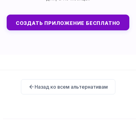
СОЗДАТЬ ПРИЛОЖЕНИЕ БЕСПЛАТНО
Назад ко всем альтернативам