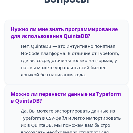
Нужно ли мне знать программирование
для использования QuintaDB?
Нет. QuintaDB — это интуитивно понятная
No-Code платформа. В отличие от Typeform,
где вы сосредоточены только на формах, у
нас вы можете управлять всей бизнес-
логикой без написания кода.
Можно ли перенести данные из Typeform
в QuintaDB?
Да. Вы можете экспортировать данные из
Typeform в CSV-файл и легко импортировать
их в QuintaDB. Мы поможем вам быстро
воссоздать необходимую структуру для