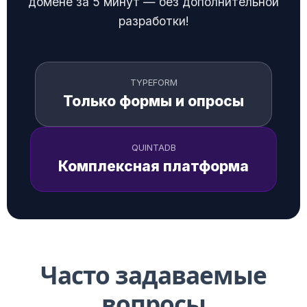
домене за 5 минут — без дополнительной
разработки!
TYPEFORM
Только формы и опросы
QUINTADB
Комплексная платформа
Часто задаваемые
вопросы