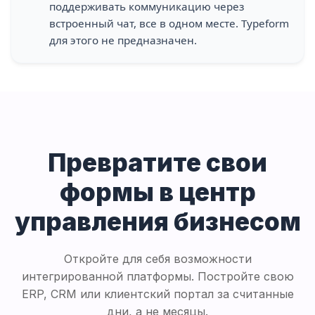
поддерживать коммуникацию через
встроенный чат, все в одном месте. Typeform
для этого не предназначен.
Превратите свои
формы в
центр
управления бизнесом
Откройте для себя возможности
интегрированной платформы. Постройте свою
ERP, CRM или клиентский портал за считанные
дни, а не месяцы.