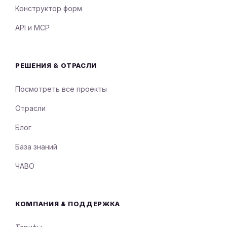
Конструктор форм
API и MCP
РЕШЕНИЯ & ОТРАСЛИ
Посмотреть все проекты
Отрасли
Блог
База знаний
ЧАВО
КОМПАНИЯ & ПОДДЕРЖКА