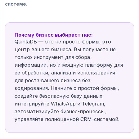
системе
.
Почему бизнес выбирает нас:
QuintaDB — это не просто формы, это
центр вашего бизнеса. Вы получаете не
только инструмент для сбора
информации, но и мощную платформу для
её обработки, анализа и использования
для роста вашего бизнеса без
кодирования. Начните с простой формы,
создайте безопасную базу данных,
интегрируйте WhatsApp и Telegram,
автоматизируйте бизнес-процессы,
управляйте полноценной CRM-системой.