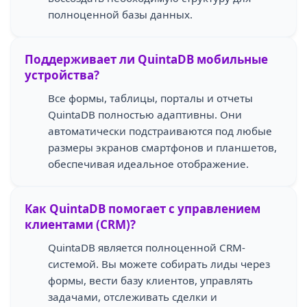
полноценной базы данных.
Поддерживает ли QuintaDB мобильные
устройства?
Все формы, таблицы, порталы и отчеты
QuintaDB полностью адаптивны. Они
автоматически подстраиваются под любые
размеры экранов смартфонов и планшетов,
обеспечивая идеальное отображение.
Как QuintaDB помогает с управлением
клиентами (CRM)?
QuintaDB является полноценной CRM-
системой. Вы можете собирать лиды через
формы, вести базу клиентов, управлять
задачами, отслеживать сделки и