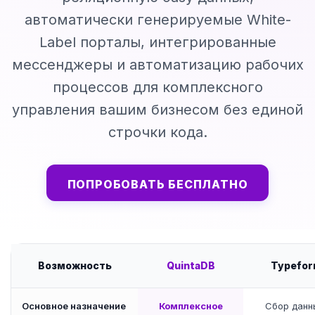
автоматически генерируемые White-
Label порталы, интегрированные
мессенджеры и автоматизацию рабочих
процессов для комплексного
управления вашим бизнесом без единой
строчки кода.
ПОПРОБОВАТЬ БЕСПЛАТНО
Возможность
QuintaDB
Typefo
Основное назначение
Комплексное
Сбор данн