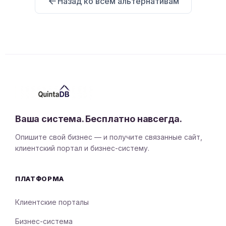
Назад ко всем альтернативам
Ваша система. Бесплатно навсегда.
Опишите свой бизнес — и получите связанные сайт,
клиентский портал и бизнес-систему.
ПЛАТФОРМА
Клиентские порталы
Бизнес-система