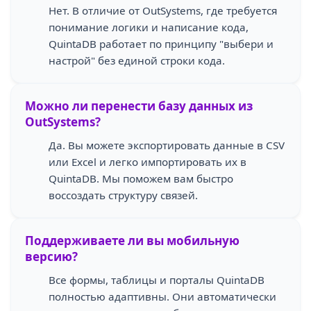
Нет. В отличие от OutSystems, где требуется
понимание логики и написание кода,
QuintaDB работает по принципу "выбери и
настрой" без единой строки кода.
Можно ли перенести базу данных из
OutSystems?
Да. Вы можете экспортировать данные в CSV
или Excel и легко импортировать их в
QuintaDB. Мы поможем вам быстро
воссоздать структуру связей.
Поддерживаете ли вы мобильную
версию?
Все формы, таблицы и порталы QuintaDB
полностью адаптивны. Они автоматически