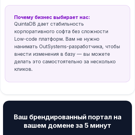
Почему бизнес выбирает нас:
QuintaDB дает стабильность
корпоративного софта без сложности
Low-code платформ. Вам не нужно
нанимать OutSystems-разработчика, чтобы
внести изменения в базу — вы можете
делать это самостоятельно за несколько
кликов.
Ваш брендированный портал на
вашем домене за 5 минут