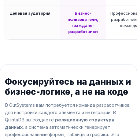
Целевая аудитория
Бизнес-
Профессион
пользователи,
разработчики
граждане-
команд
разработчики
Фокусируйтесь на данных и
бизнес-логике, а не на коде
В OutSystems вам потребуется команда разработчиков
для настройки каждого элемента и интеграции. В
QuintaDB вы создаете
реляционную структуру
данных
, а система автоматически генерирует
профессиональные формы, таблицы и графики. Это