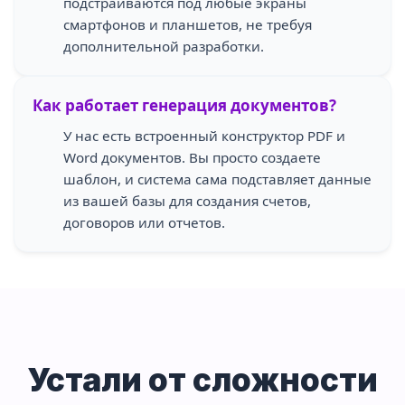
подстраиваются под любые экраны
смартфонов и планшетов, не требуя
дополнительной разработки.
Как работает генерация документов?
У нас есть встроенный конструктор PDF и
Word документов. Вы просто создаете
шаблон, и система сама подставляет данные
из вашей базы для создания счетов,
договоров или отчетов.
Устали от сложности