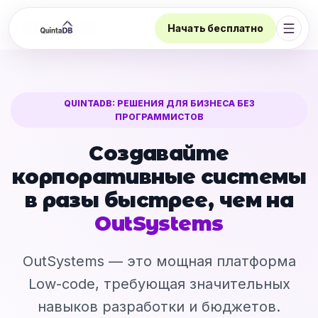
Начать бесплатно
Откр
QUINTADB: РЕШЕНИЯ ДЛЯ БИЗНЕСА БЕЗ
ПРОГРАММИСТОВ
Создавайте
корпоративные системы
в разы быстрее, чем на
OutSystems
OutSystems — это мощная платформа
Low-code, требующая значительных
навыков разработки и бюджетов.