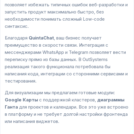
позволяет избежать типичных ошибок веб-разработки и
запустить продукт максимально быстро, без
необходимости понимать сложный Low-code
синтаксис.
Благодаря
QuintaChat
, ваш бизнес получает
преимущество в скорости связи. Интеграция с
мессенджерами WhatsApp и Telegram позволяет вести
переписку прямо из базы данных. В OutSystems
реализация такого функционала потребовала бы
написания кода, интеграции со сторонними сервисами и
тестирования.
Для визуализации мы предлагаем готовые модули:
Google Карты
с поддержкой кластеров,
диаграммы
Ганта
для проектов и календари. Все это уже встроено
в платформу и не требует долгой настройки фронтенда
или написания виджетов.