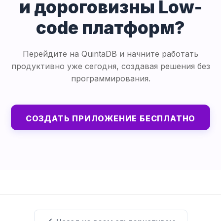
и дороговизны Low-
code платформ?
Перейдите на QuintaDB и начните работать
продуктивно уже сегодня, создавая решения без
программирования.
СОЗДАТЬ ПРИЛОЖЕНИЕ БЕСПЛАТНО