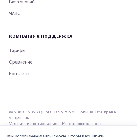
База знаний
ЧАВО
КОМПАНИЯ & ПОДДЕРЖКА
Тарифы
Сравнение
Контакты
© 2008 - 2026 QuintaDB Sp. z o.o., Польша. Все права
защищены.
Условия использования
Конфиденциальность
•
Мы используем файлы cookie, чтобы расширить