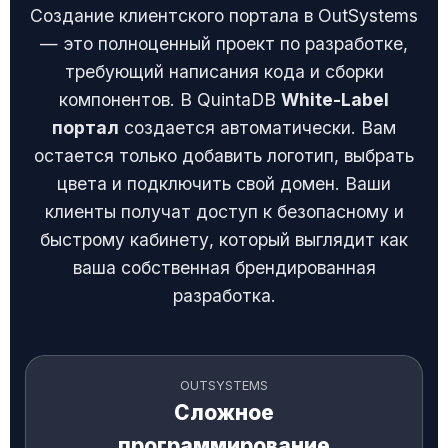
Создание клиентского портала в OutSystems
— это полноценный проект по разработке,
требующий написания кода и сборки
компонентов. В QuintaDB
White-Label
портал
создается автоматически. Вам
остается только добавить логотип, выбрать
цвета и подключить свой домен. Ваши
клиенты получат доступ к безопасному и
быстрому кабинету, который выглядит как
ваша собственная брендированная
разработка.
OUTSYSTEMS
Сложное
программирование