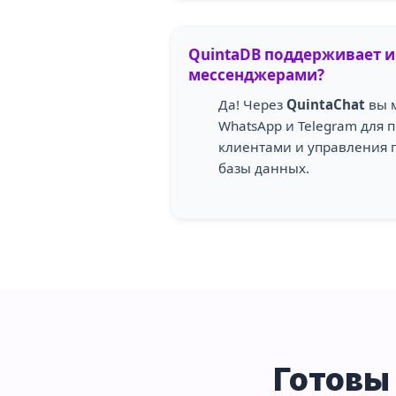
QuintaDB поддерживает и
мессенджерами?
Да! Через
QuintaChat
вы 
WhatsApp и Telegram для 
клиентами и управления 
базы данных.
Готовы