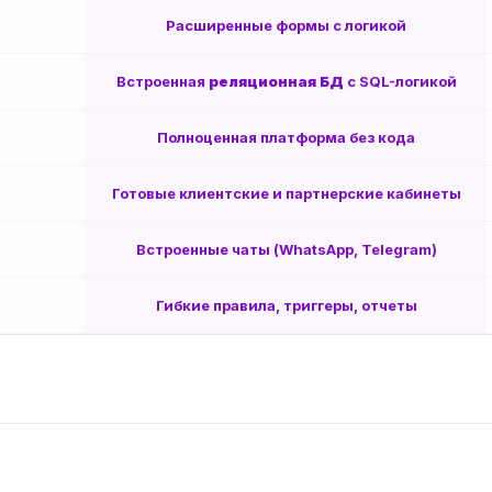
Расширенные формы с логикой
Встроенная
реляционная БД
с SQL-логикой
Полноценная платформа без кода
Готовые клиентские и партнерские кабинеты
Встроенные чаты (WhatsApp, Telegram)
Гибкие правила, триггеры, отчеты