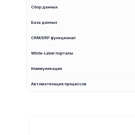
Сбор данных
База данных
CRM/ERP функционал
White-Label порталы
Коммуникации
Автоматизация процессов