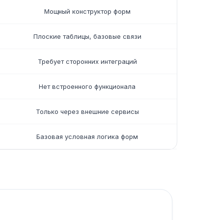
Мощный конструктор форм
Плоские таблицы, базовые связи
Требует сторонних интеграций
Нет встроенного функционала
Только через внешние сервисы
Базовая условная логика форм